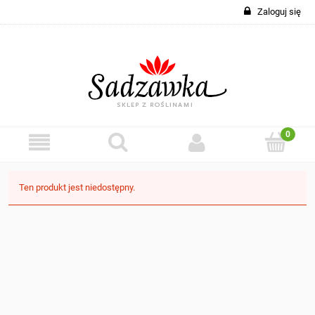
Zaloguj się
Ten produkt jest niedostępny.