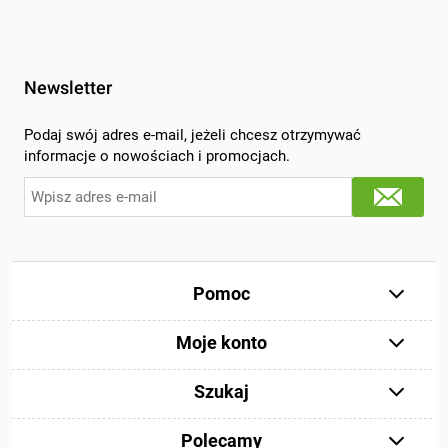
Newsletter
Podaj swój adres e-mail, jeżeli chcesz otrzymywać
informacje o nowościach i promocjach.
Pomoc
Moje konto
Szukaj
Polecamy