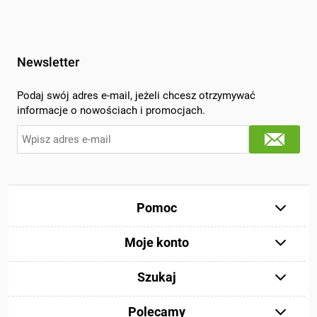
Newsletter
Podaj swój adres e-mail, jeżeli chcesz otrzymywać
informacje o nowościach i promocjach.
Pomoc
Moje konto
Szukaj
Polecamy