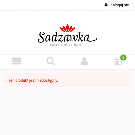
Zaloguj się
Ten produkt jest niedostępny.