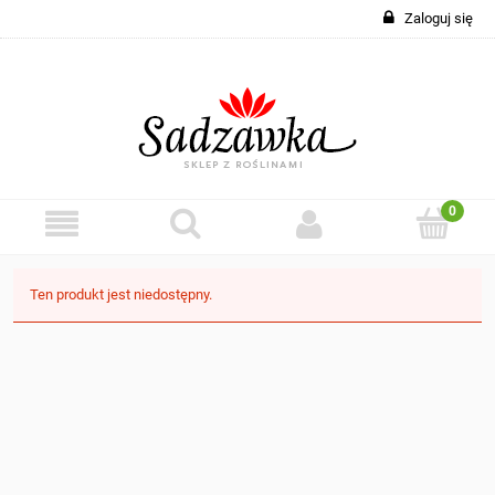
Zaloguj się
Ten produkt jest niedostępny.