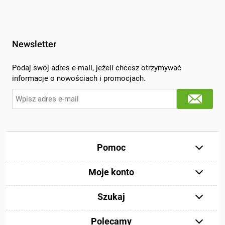
Newsletter
Podaj swój adres e-mail, jeżeli chcesz otrzymywać
informacje o nowościach i promocjach.
Pomoc
Moje konto
Szukaj
Polecamy