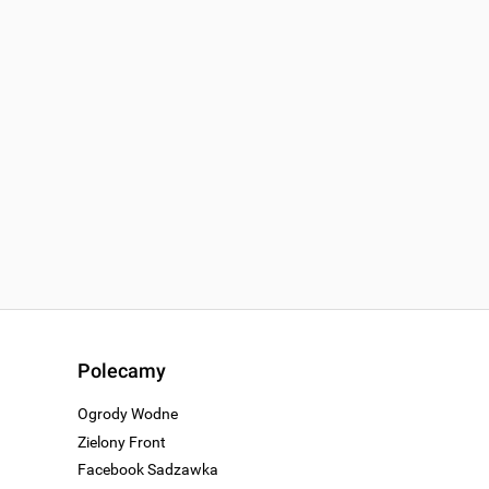
Polecamy
Ogrody Wodne
Zielony Front
Facebook Sadzawka