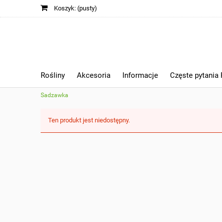
Koszyk:
(pusty)
Rośliny
Akcesoria
Informacje
Częste pytania
Sadzawka
Ten produkt jest niedostępny.