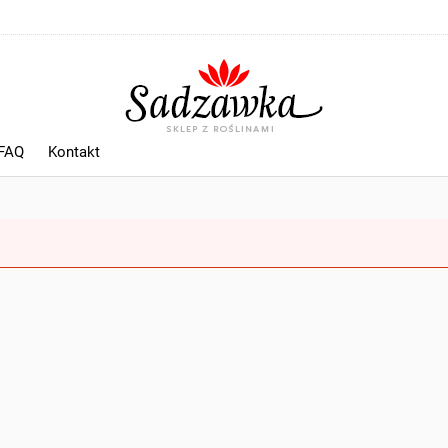
 FAQ
Kontakt