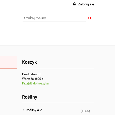
Zaloguj się
Koszyk
Produktów:
0
Wartość:
0,00 zł
Przejdź do koszyka
Rośliny
Rośliny A-Z
(1665)