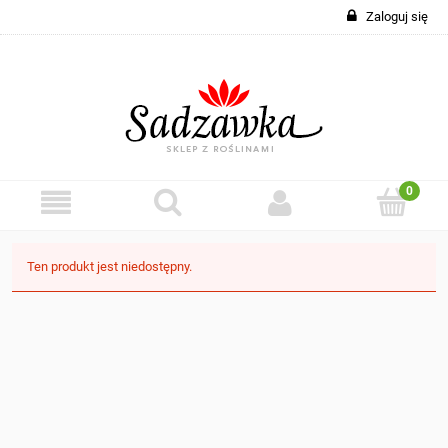
Zaloguj się
Ten produkt jest niedostępny.