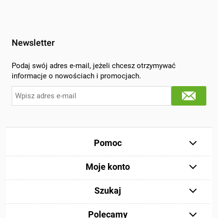
Newsletter
Podaj swój adres e-mail, jeżeli chcesz otrzymywać
informacje o nowościach i promocjach.
Pomoc
Moje konto
Szukaj
Polecamy