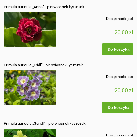
Primula auricula „Anna” - pierwiosnek łyszczak
Dostępność:
jest
20,00 zł
Do koszyka
Primula auricula „Fridl” - pierwiosnek łyszczak
Dostępność:
jest
20,00 zł
Do koszyka
Primula auricula „Gundl” - pierwiosnek łyszczak
Dostępność:
jest