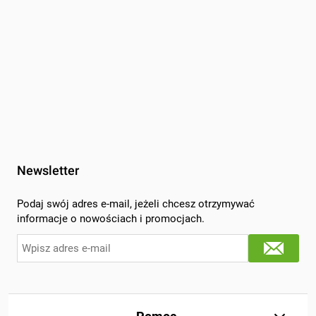
Newsletter
Podaj swój adres e-mail, jeżeli chcesz otrzymywać
informacje o nowościach i promocjach.