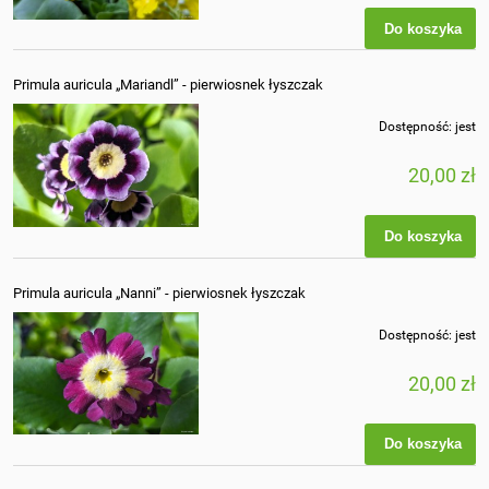
Do koszyka
Primula auricula „Mariandl” - pierwiosnek łyszczak
Dostępność:
jest
20,00 zł
Do koszyka
Primula auricula „Nanni” - pierwiosnek łyszczak
Dostępność:
jest
20,00 zł
Do koszyka