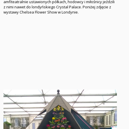
amfiteatralnie ustawionych półkach, hodowcy i miłośnicy jeździli
z nimi nawet do londyńskiego Crystal Palace. Poniżej zdjęcie z
wystawy Chelsea Flower Show w Londynie.