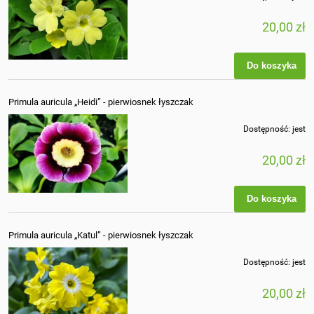
20,00 zł
Do koszyka
Primula auricula „Heidi” - pierwiosnek łyszczak
Dostępność:
jest
20,00 zł
Do koszyka
Primula auricula „Katul” - pierwiosnek łyszczak
Dostępność:
jest
20,00 zł