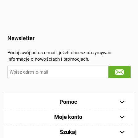
Newsletter
Podaj swój adres e-mail, jeżeli chcesz otrzymywać
informacje o nowościach i promocjach.
Pomoc
Moje konto
Szukaj