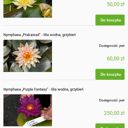
50,00 zł
Do koszyka
Nymphaea „Prakaisad” - lilia wodna, grzybień
Dostępność:
jest
60,00 zł
Do koszyka
Nymphaea „Purple Fantasy” - lilia wodna, grzybień
Dostępność:
jest
250,00 zł