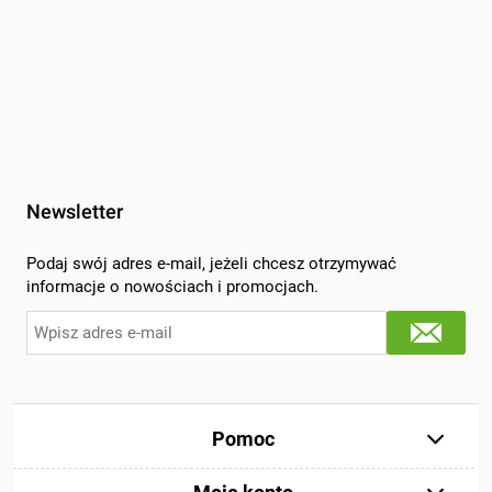
Newsletter
Podaj swój adres e-mail, jeżeli chcesz otrzymywać
informacje o nowościach i promocjach.
Pomoc