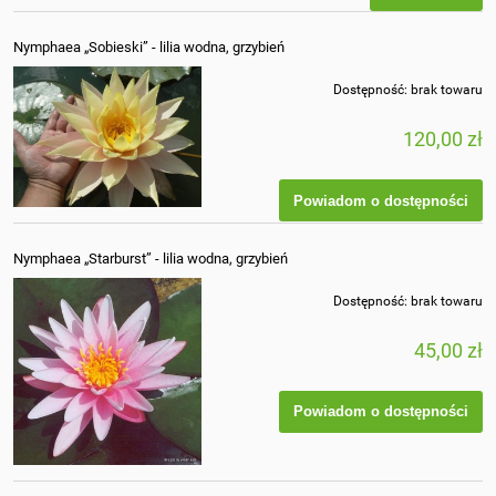
Nymphaea „Sobieski” - lilia wodna, grzybień
Dostępność:
brak towaru
120,00 zł
Powiadom o dostępności
Nymphaea „Starburst” - lilia wodna, grzybień
Dostępność:
brak towaru
45,00 zł
Powiadom o dostępności