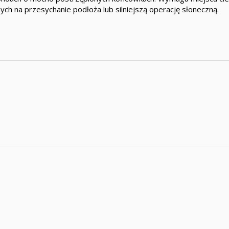
ych na przesychanie podłoża lub silniejszą operację słoneczną.