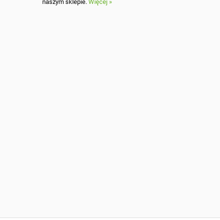
naszym sklepie.
Więcej »