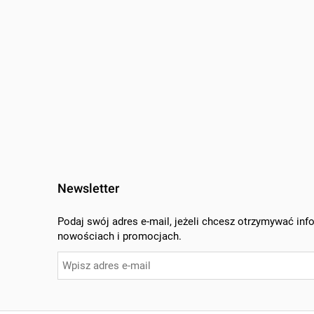
Newsletter
Podaj swój adres e-mail, jeżeli chcesz otrzymywać inf
nowościach i promocjach.