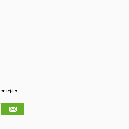
ormacje o