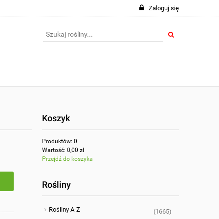
Zaloguj się
Koszyk
Produktów:
0
Wartość:
0,00 zł
Przejdź do koszyka
Rośliny
Rośliny A-Z
(1665)