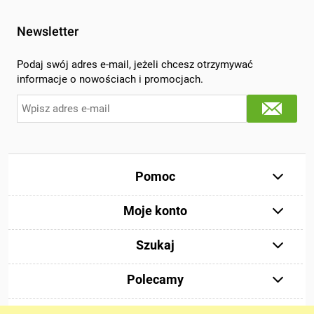
Newsletter
Podaj swój adres e-mail, jeżeli chcesz otrzymywać
informacje o nowościach i promocjach.
Pomoc
Moje konto
Szukaj
Polecamy