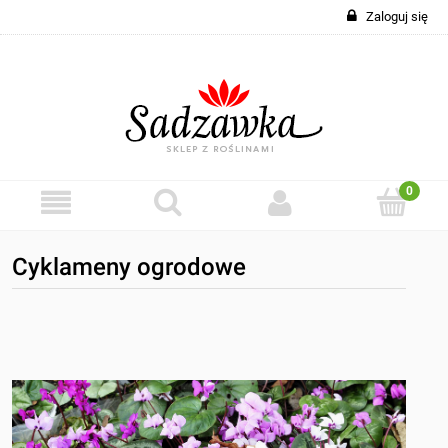
Zaloguj się
Cyklameny ogrodowe