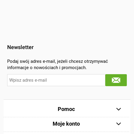
Newsletter
Podaj swój adres e-mail, jeżeli chcesz otrzymywać
informacje o nowościach i promocjach.
Pomoc
Moje konto