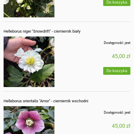
Do koszyka
Helleborus niger "Snowdrift" - ciemiernik biały
Dostępność:
jest
45,00 zł
Do koszyka
Helleborus orientalis "Amor" - ciemiernik wschodni
Dostępność:
jest
45,00 zł