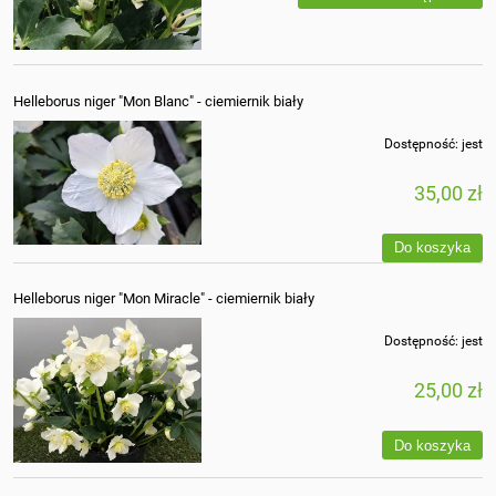
Helleborus niger "Mon Blanc" - ciemiernik biały
Dostępność:
jest
35,00 zł
Do koszyka
Helleborus niger "Mon Miracle" - ciemiernik biały
Dostępność:
jest
25,00 zł
Do koszyka