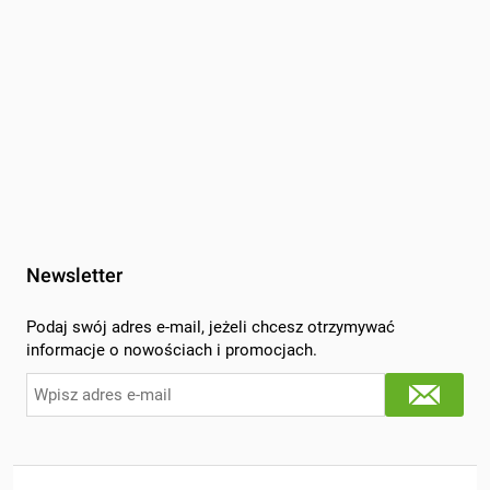
Newsletter
Podaj swój adres e-mail, jeżeli chcesz otrzymywać
informacje o nowościach i promocjach.