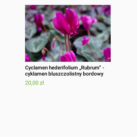
Cyclamen hederifolium „Rubrum” -
cyklamen bluszczolistny bordowy
20,00 zł