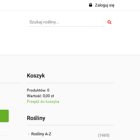
Zaloguj się
Koszyk
Produktów:
0
Wartość:
0,00 zł
Przejdź do koszyka
Rośliny
Rośliny A-Z
(1665)