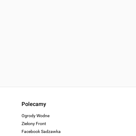
Polecamy
Ogrody Wodne
Zielony Front
Facebook Sadzawka