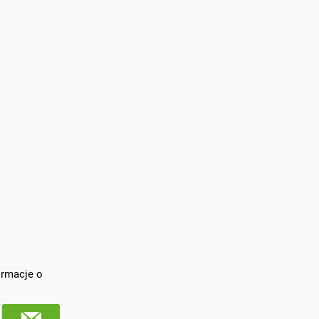
ormacje o