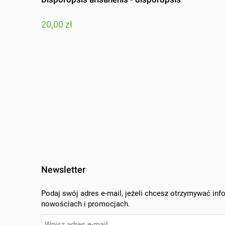
20,00 zł
Newsletter
Podaj swój adres e-mail, jeżeli chcesz otrzymywać inf
nowościach i promocjach.