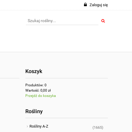
Zaloguj się
Koszyk
Produktów:
0
Wartość:
0,00 zł
Przejdź do koszyka
Rośliny
Rośliny A-Z
(1665)