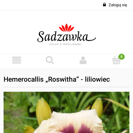
Zaloguj się
Hemerocallis „Roswitha” - liliowiec