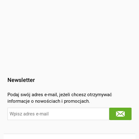
Newsletter
Podaj swój adres e-mail, jeżeli chcesz otrzymywać
informacje o nowościach i promocjach.