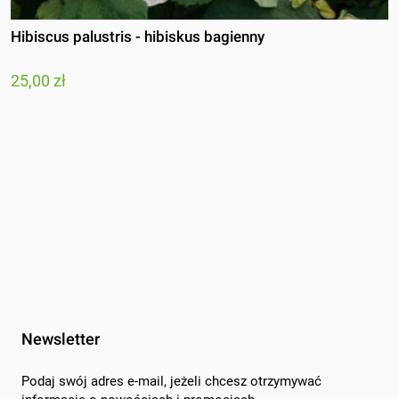
Hibiscus palustris - hibiskus bagienny
25,00 zł
Newsletter
Podaj swój adres e-mail, jeżeli chcesz otrzymywać