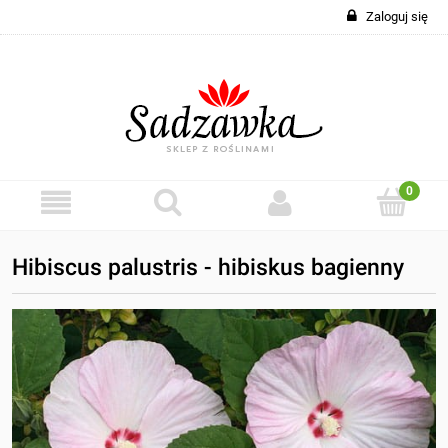
Zaloguj się
Hibiscus palustris - hibiskus bagienny