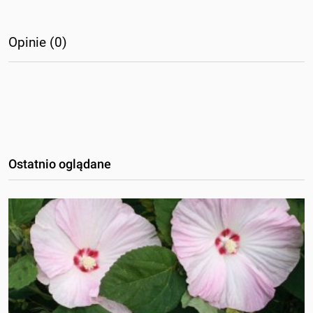
Opinie (0)
Ostatnio oglądane