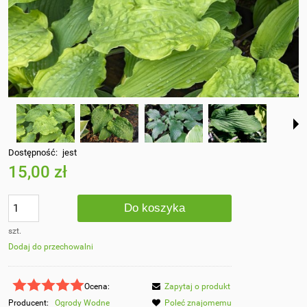
Dostępność:
jest
15,00 zł
Do koszyka
szt.
Dodaj do przechowalni
Ocena:
Zapytaj o produkt
Producent:
Ogrody Wodne
Poleć znajomemu