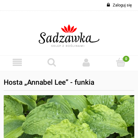
Zaloguj się
Hosta „Annabel Lee” - funkia