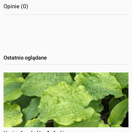
Opinie (0)
Ostatnio oglądane