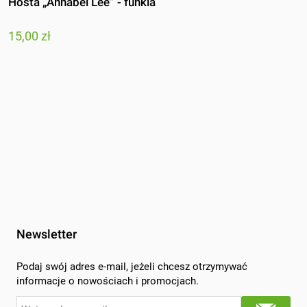
Hosta „Annabel Lee” - funkia
15,00 zł
Newsletter
Podaj swój adres e-mail, jeżeli chcesz otrzymywać
informacje o nowościach i promocjach.