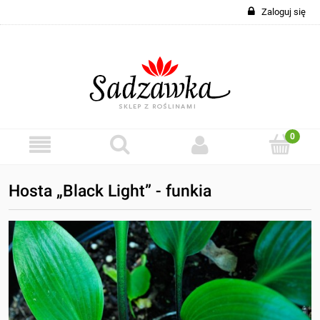
Zaloguj się
Hosta „Black Light” - funkia