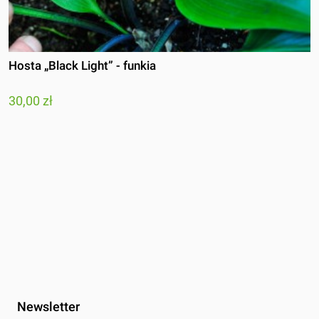
Hosta „Black Light” - funkia
30,00 zł
Newsletter