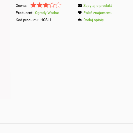
Ocena:
Zapytaj o produkt
Producent:
Ogrody Wodne
Poleć znajomemu
Kod produktu:
HOSILI
Dodaj opinię