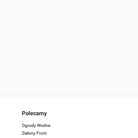
Polecamy
Ogrody Wodne
Zielony Front