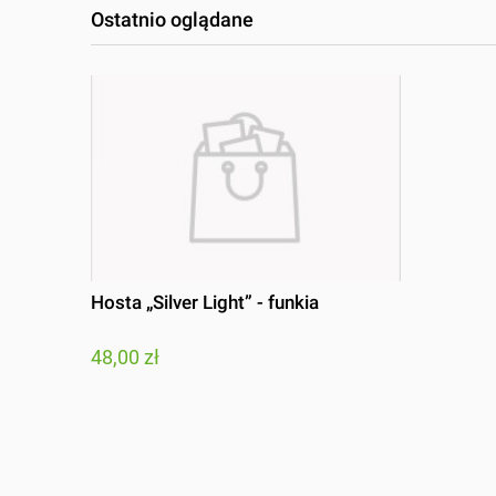
Ostatnio oglądane
Hosta „Silver Light” - funkia
48,00 zł