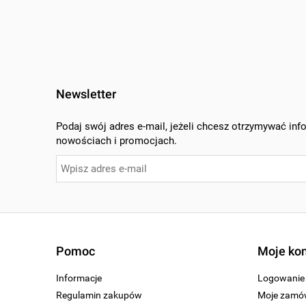
Newsletter
Podaj swój adres e-mail, jeżeli chcesz otrzymywać inf
nowościach i promocjach.
Pomoc
Moje ko
Informacje
Logowanie
Regulamin zakupów
Moje zamó