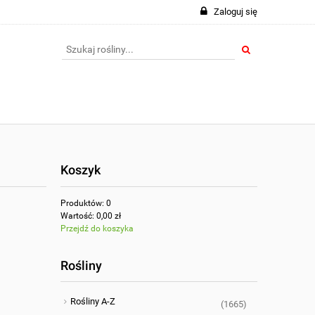
Zaloguj się
Koszyk
Produktów:
0
Wartość:
0,00 zł
Przejdź do koszyka
Rośliny
Rośliny A-Z
(1665)