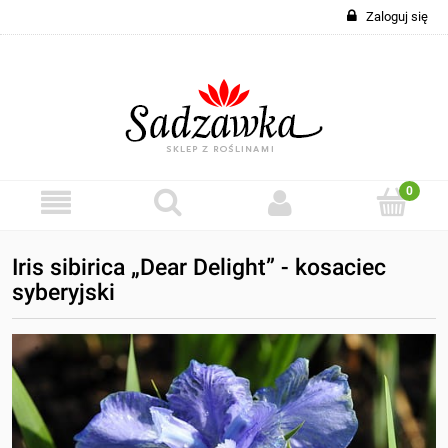
Zaloguj się
Iris sibirica „Dear Delight” - kosaciec
syberyjski