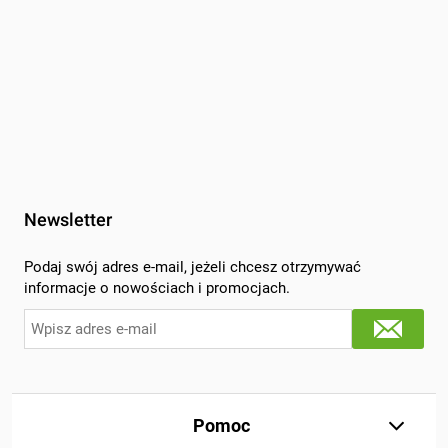
Newsletter
Podaj swój adres e-mail, jeżeli chcesz otrzymywać
informacje o nowościach i promocjach.
Pomoc