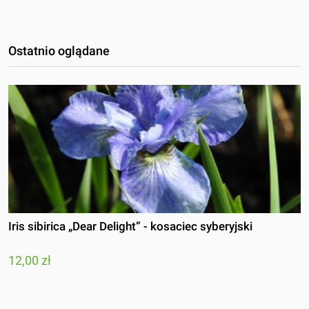
Ostatnio oglądane
Iris sibirica „Dear Delight” - kosaciec syberyjski
12,00 zł