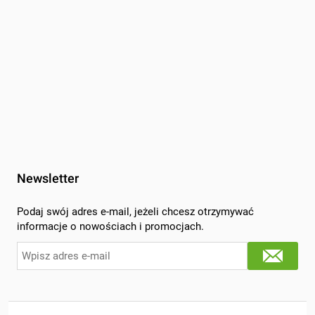
Newsletter
Podaj swój adres e-mail, jeżeli chcesz otrzymywać
informacje o nowościach i promocjach.