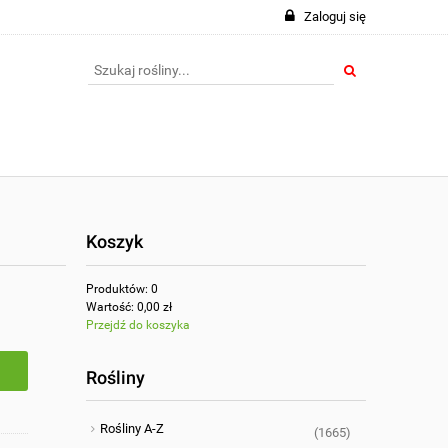
Zaloguj się
Koszyk
Produktów:
0
Wartość:
0,00 zł
Przejdź do koszyka
Rośliny
Rośliny A-Z
(1665)