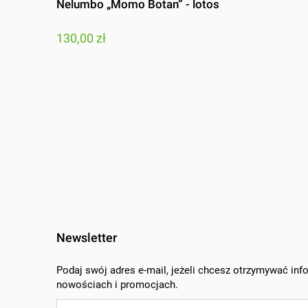
Nelumbo „Momo Botan” - lotos
130,00 zł
Newsletter
Podaj swój adres e-mail, jeżeli chcesz otrzymywać inf
nowościach i promocjach.