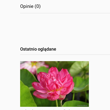
Opinie (0)
Ostatnio oglądane