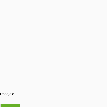
ormacje o