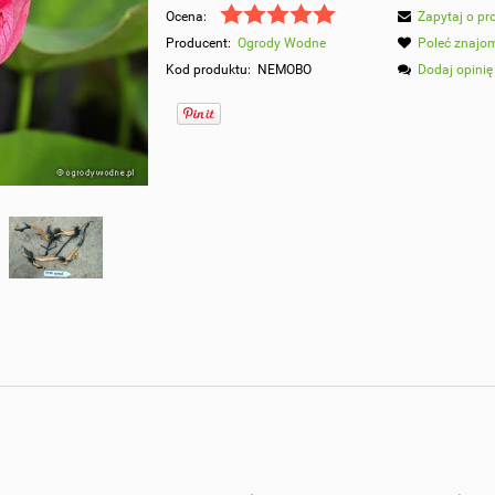
Ocena:
Zapytaj o pr
Producent:
Ogrody Wodne
Poleć znaj
Kod produktu:
NEMOBO
Dodaj opinię