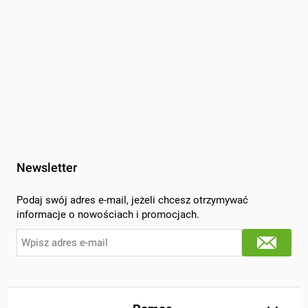
Newsletter
Podaj swój adres e-mail, jeżeli chcesz otrzymywać
informacje o nowościach i promocjach.