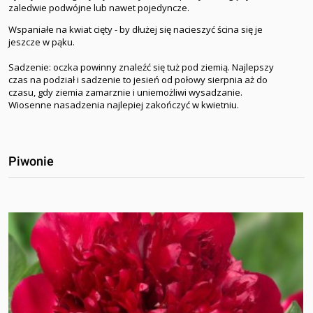
zaledwie podwójne lub nawet pojedyncze.
Wspaniałe na kwiat cięty - by dłużej się nacieszyć ścina się je
jeszcze w pąku.
Sadzenie: oczka powinny znaleźć się tuż pod ziemią. Najlepszy
czas na podział i sadzenie to jesień od połowy sierpnia aż do
czasu, gdy ziemia zamarznie i uniemożliwi wysadzanie.
Wiosenne nasadzenia najlepiej zakończyć w kwietniu.
Piwonie