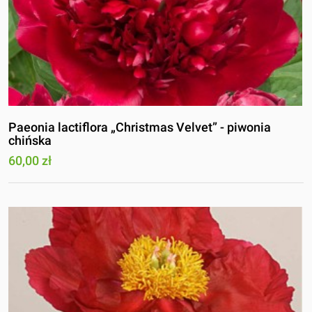
Paeonia lactiflora „Christmas Velvet” - piwonia
chińska
60,00 zł