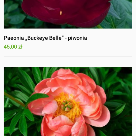
Paeonia „Buckeye Belle” - piwonia
45,00 zł