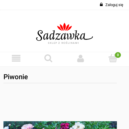
Zaloguj się
Piwonie