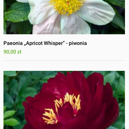
Paeonia „Apricot Whisper” - piwonia
90,00 zł