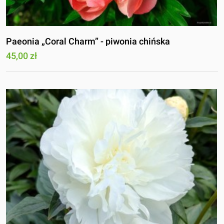
Paeonia „Coral Charm” - piwonia chińska
45,00 zł