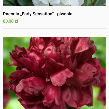
Paeonia „Early Sensation” - piwonia
80,00 zł