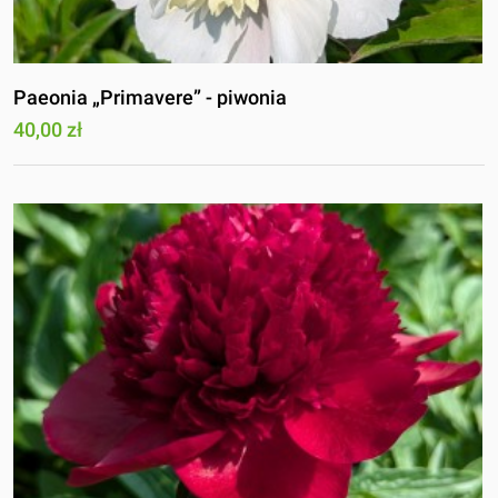
Paeonia „Primavere” - piwonia
40,00 zł