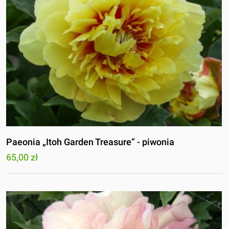
Paeonia „Itoh Garden Treasure” - piwonia
65,00 zł