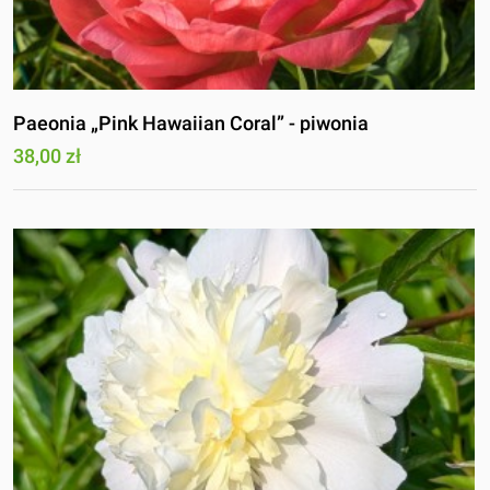
Paeonia „Pink Hawaiian Coral” - piwonia
38,00 zł