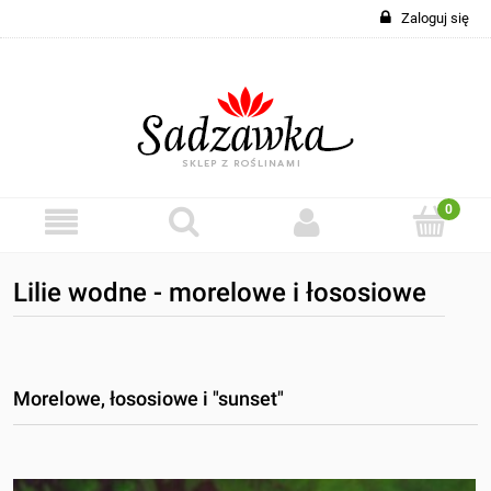
Zaloguj się
Lilie wodne - morelowe i łososiowe
Morelowe, łososiowe i "sunset"