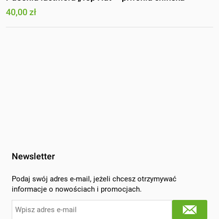
40,00 zł
Newsletter
Podaj swój adres e-mail, jeżeli chcesz otrzymywać
informacje o nowościach i promocjach.