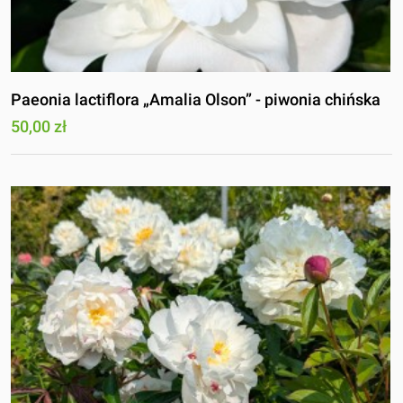
Paeonia lactiflora „Amalia Olson” - piwonia chińska
50,00 zł