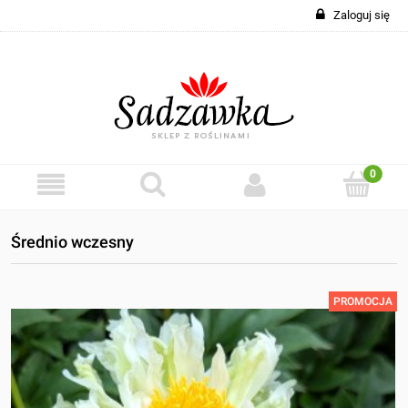
Zaloguj się
Średnio wczesny
PROMOCJA