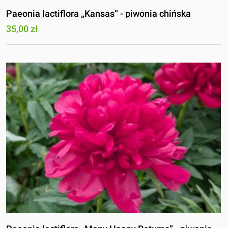
Paeonia lactiflora „Kansas” - piwonia chińska
35,00 zł