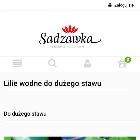
Zaloguj się
Lilie wodne do dużego stawu
Do dużego stawu