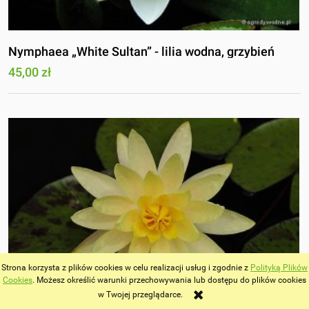
Nymphaea „White Sultan” - lilia wodna, grzybień
45,00 zł
Strona korzysta z plików cookies w celu realizacji usług i zgodnie z
Polityką Plików
Cookies
. Możesz określić warunki przechowywania lub dostępu do plików cookies
w Twojej przeglądarce.