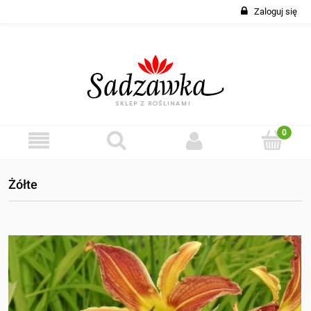
Zaloguj się
Żółte