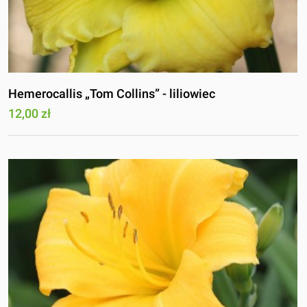
Hemerocallis „Tom Collins” - liliowiec
12,00 zł