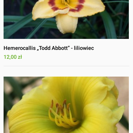
Hemerocallis „Todd Abbott” - liliowiec
12,00 zł