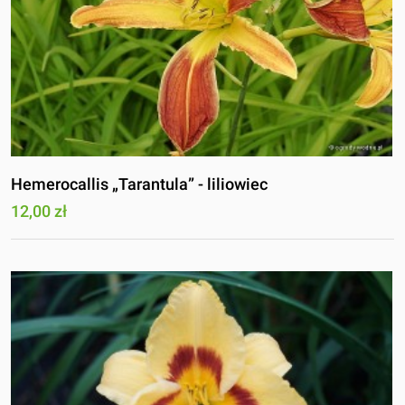
Hemerocallis „Tarantula” - liliowiec
12,00 zł