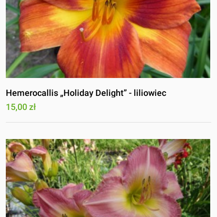
Hemerocallis „Holiday Delight” - liliowiec
15,00 zł