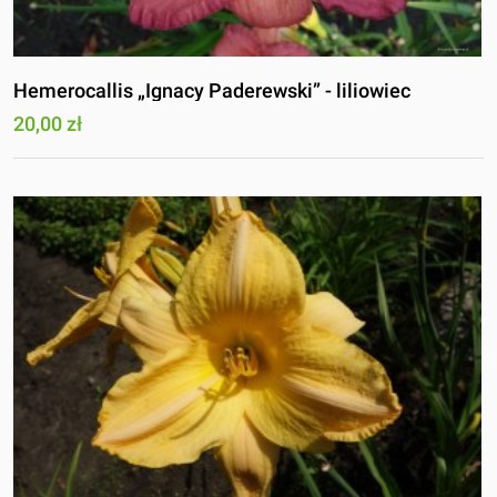
Hemerocallis „Ignacy Paderewski” - liliowiec
20,00 zł