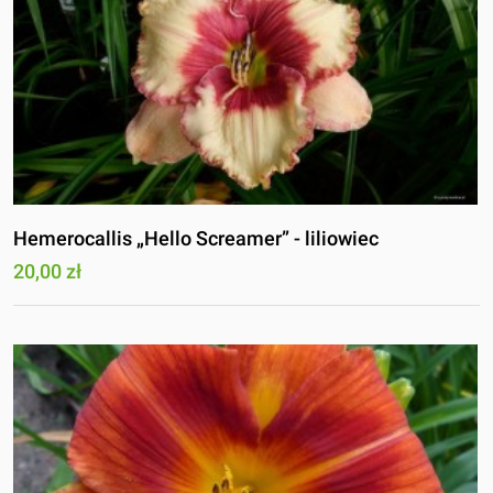
Hemerocallis „Hello Screamer” - liliowiec
20,00 zł