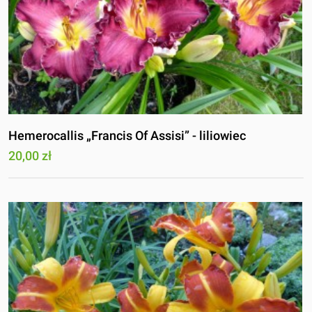
Hemerocallis „Francis Of Assisi” - liliowiec
20,00 zł