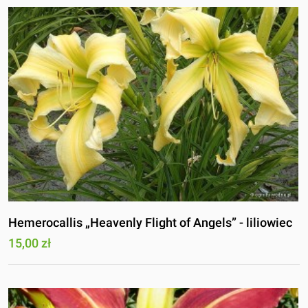
Hemerocallis „Heavenly Flight of Angels” - liliowiec
15,00 zł