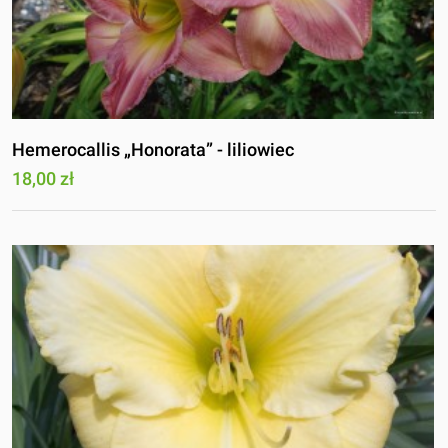
Hemerocallis „Honorata” - liliowiec
18,00 zł