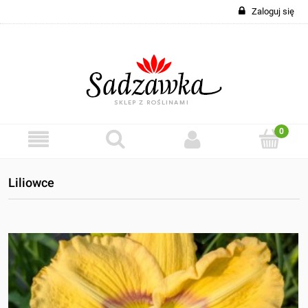
Zaloguj się
Liliowce